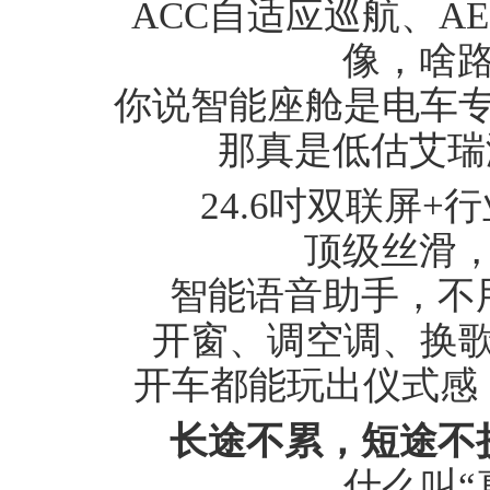
ACC自适应巡航、AEB
像，啥
你说智能座舱是电车专属
那真是低估艾瑞泽
24.6吋双联屏+
顶级丝滑，
智能语音助手，不用
开窗、调空调、换歌、
开车都能玩出仪式感，
长途不累，短途不
什么叫“真