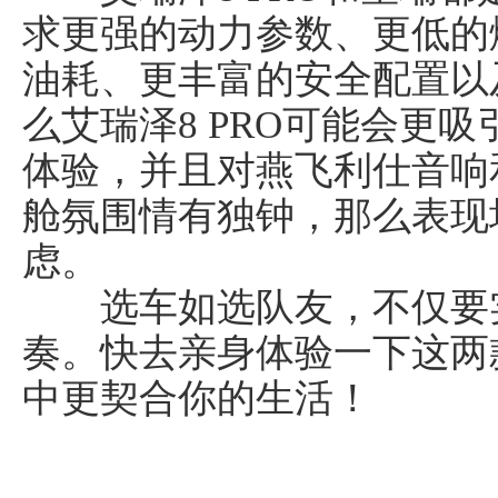
求更强的动力参数、更低的
油耗、更丰富的安全配置以
么艾瑞泽8 PRO可能会更吸
体验，并且对燕飞利仕音响
舱氛围情有独钟，那么表现
虑。
选车如选队友，不仅要实
奏。快去亲身体验一下这两
中更契合你的生活！