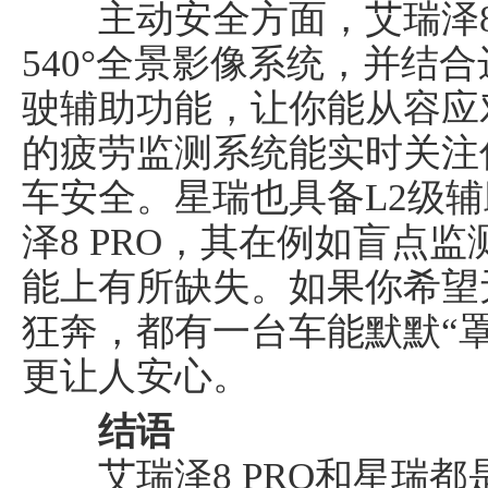
主动安全方面，艾瑞泽8 P
540°全景影像系统，并结合
驶辅助功能，让你能从容应
的疲劳监测系统能实时关注
车安全。星瑞也具备L2级
泽8 PRO，其在例如盲点
能上有所缺失。如果你希望
狂奔，都有一台车能默默“罩
更让人安心。
结语
艾瑞泽8 PRO和星瑞都