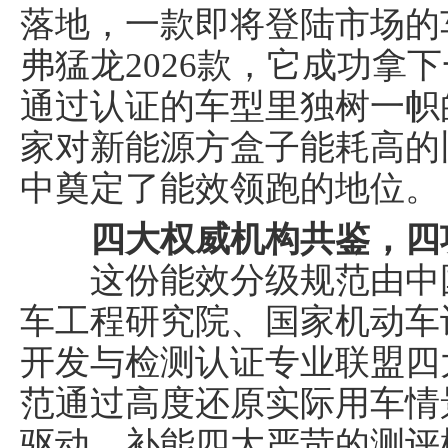
落地，一款即将登陆市场的
弗猛龙2026款，它成功拿
通过认证的车型里独树一帜
家对新能源方盒子能耗高的
中奠定了能效领跑的地位。
四大权威机构共鉴，四
这份能效分级规范由中国
车工程研究院、国家机动车
开发与检测认证专业联盟四
范通过高度还原实际用车情
驱动、补能四大严苛的测评