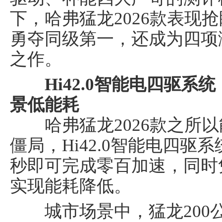
下，哈弗猛龙2026款表现
勇夺同级第一，还成为四项
之作。
Hi42.0智能电四驱系
景低
能
耗
哈弗猛龙2026款之所以
僵局，Hi42.0智能电四驱
秒即可完成零百加速，同时
实现能耗降低。
城市场景中，猛龙200