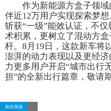
作为新能源方盒子领域的
伴近12万用户实现探索梦想
斩获“一级”能效认证，不仅
术积累，更树立了混动方盒子
杆。8月19日，这款新车
澎湃的动力表现以及更经济
力更多用户开启“城市出行
担”的全新出行篇章，敬请
相关阅读