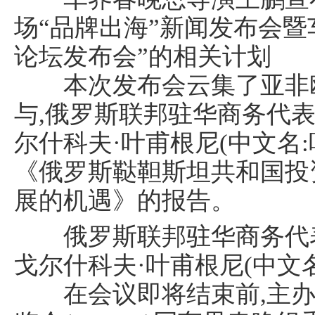
场“品牌出海”新闻发布会
论坛发布会”的相关计划
本次发布会云集了亚非欧
与,俄罗斯联邦驻华商务代
尔什科夫·叶甫根尼(中文名
《俄罗斯鞑靼斯坦共和国投
展的机遇》的报告。
俄罗斯联邦驻华商务代表
戈尔什科夫·叶甫根尼(中文名
在会议即将结束前,主办