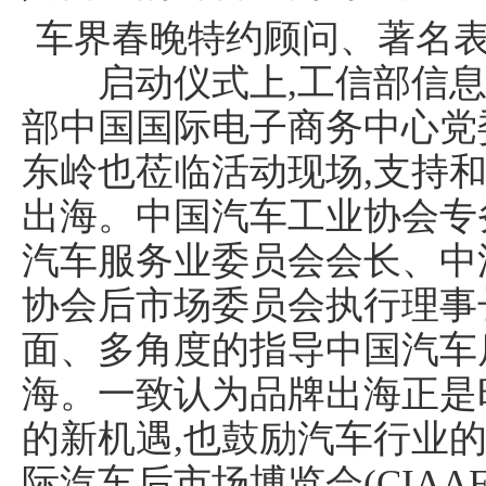
车界春晚特约顾问、著名
启动仪式上,工信部信息
部中国国际电子商务中心党
东岭也莅临活动现场,支持
出海。中国汽车工业协会专
汽车服务业委员会会长、中
协会后市场委员会执行理事
面、多角度的指导中国汽车
海。一致认为品牌出海正是
的新机遇,也鼓励汽车行业的
际汽车后市场博览会(CIAA