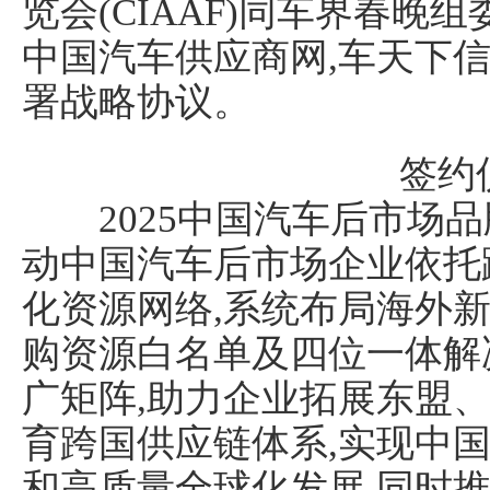
览会(CIAAF)同车界春晚
中国汽车供应商网,车天下信
署战略协议。
签约
2025中国汽车后市场品
动中国汽车后市场企业依托
化资源网络,系统布局海外新兴
购资源白名单及四位一体解
广矩阵,助力企业拓展东盟、
育跨国供应链体系,实现中
和高质量全球化发展,同时推