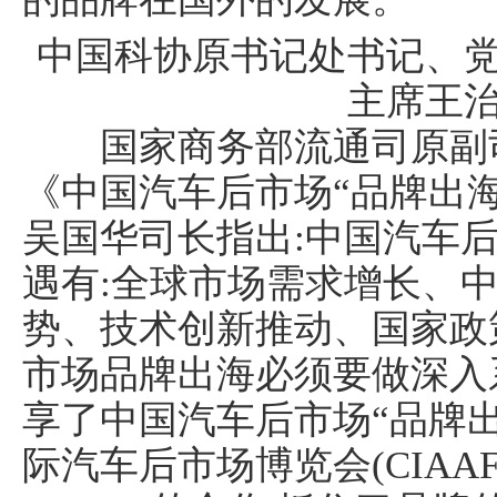
中国科协原书记处书记、
主席王
国家商务部流通司原副司
《中国汽车后市场“品牌出海
国汽车产业报
吴国华司长指出:中国汽车后
遇有:全球市场需求增长、
势、技术创新推动、国家政
市场品牌出海必须要做深入
享了中国汽车后市场“品牌
际汽车后市场博览会(CIAA