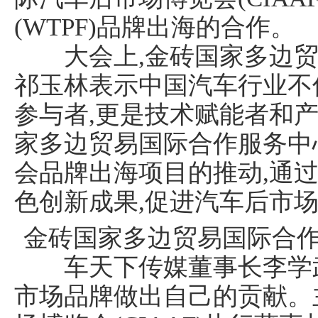
(WTPF)品牌出海的合作。
大会上,金砖国家多边贸
祁玉林表示中国汽车行业不
参与者,更是技术赋能者和
家多边贸易国际合作服务中
会品牌出海项目的推动,通
色创新成果,促进汽车后市
金砖国家多边贸易国际合
车天下传媒董事长李学武
市场品牌做出自己的贡献。