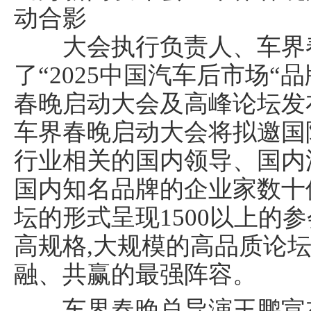
动合影
大会执行负责人、车界春
了“2025中国汽车后市场“
春晚启动大会及高峰论坛发布
车界春晚启动大会将拟邀国
行业相关的国内领导、国内
国内知名品牌的企业家数十位
坛的形式呈现1500以上的
高规格,大规模的高品质论坛
融、共赢的最强阵容。
车界春晚总导演王鹏宣布了