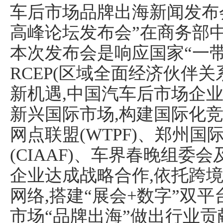
车后市场品牌出海新闻发布
高峰论坛发布会”在商务部
本次发布会是响应国家“一带
RCEP(区域全面经济伙伴关
新机遇,中国汽车后市场企业
新兴国际市场,构建国际化
网点联盟(WTPF)、郑州
(CIAAF)、车界春晚组
企业达成战略合作,依托跨
网络,搭建“展会+数字”双
市场“品牌出海”做出行业贡