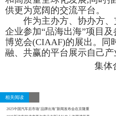
供更为宽阔的交流平台。
作为主办方、协办方、支
企业参加“品海出海”项目
博览会(CIAAF)的展出
融、共赢的平台展示自己产
集体
相关阅读
·
2025中国汽车后市场“品牌出海”新闻发布会在京隆重