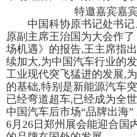
特邀嘉宾嘉
中国科协原书记处书记、
原副主席王治国为大会作了
场机遇》的报告,王主席指出
续加大,为中国汽车行业的发
工业现代突飞猛进的发展,
的基础,特别是新能源汽车突
已经弯道超车,已经成为全世
中国汽车后市场“品牌出海”
6月26日郑州展会能迎合国
的品牌在国外的发展。