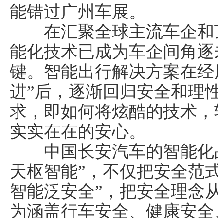
能错过广州车展。
在汇聚全球主流车企和顶
能化技术已成为车企间角逐
键。智能出行解决方案在经
进”后，逐渐回归安全和理
求，即如何将炫酷的技术，
实实在在的安心。
中国长安汽车的智能化品
天枢智能”，不仅把安全范式
智能泛安全”，把安全理念
为涵盖行车安全、健康安全