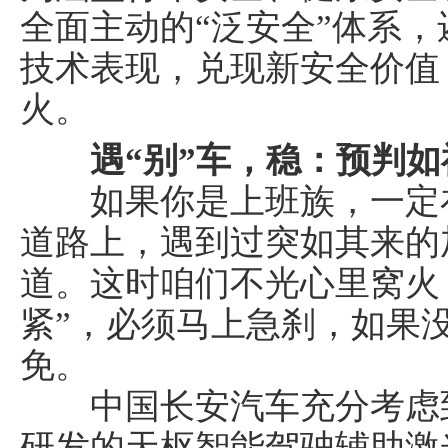
全面主动的“泛安全”体系，
技术表现，兑现新安全价值
火。
遇“别”车
，
稳
：预判如
如果你是上班族，一定在
道路上，遇到过突如其来的
道。这时咱们不光心里窝火
紧”，必须马上急刹，如果
免。
中国长安汽车充分考虑到
研发的天枢智能驾驶辅助激