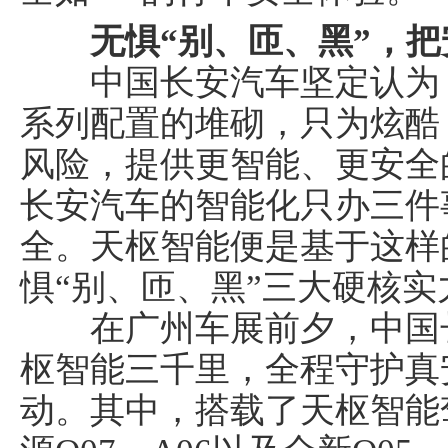
无惧
“别
、
匝
、
黑”，
中国长安汽车坚定认为：
系列配置的堆砌，只为炫酷
风险，提供更智能、更安全
长安汽车的智能化只办三件
全。天枢智能便是基于这样
惧“别、匝、黑”三大硬核实
在广州车展前夕，中国长
枢智能三千里，全程守护真
动。其中，搭载了天枢智能